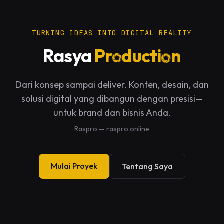
TURNING IDEAS INTO DIGITAL REALITY
Rasya
Pr
ducti
n
Dari konsep sampai deliver. Konten, desain, dan
solusi digital yang dibangun dengan presisi—
untuk brand dan bisnis Anda.
Raspro — raspro.online
Mulai Proyek
Tentang Saya